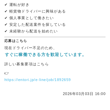
✔ 運転が好き
✔ 軽貨物ドライバーに興味がある
✔ 個人事業として働きたい
✔ 安定した配送案件を探している
✔ 未経験から配送を始めたい
応募はこちら
現在ドライバー不足のため、
すぐに稼働できる方を歓迎しています。
詳しい募集要項はこちら
👉
https://entori.jp/e-line/job/1892659
2026年03月03日 16:00