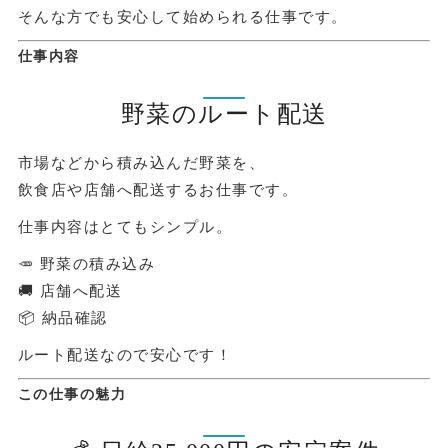
そんな方でも安心して始められる仕事です。
仕事内容
野菜のルート配送
市場などから積み込んだ野菜を、
飲食店や店舗へ配送するお仕事です。
仕事内容はとてもシンプル。
🥕 野菜の積み込み
🚚 店舗へ配送
📦 納品確認
ルート配送なので安心です！
この仕事の魅力