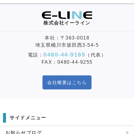
株式会社イーライン
本社：〒363-0018
埼玉県桶川市坂田西3-54-5
0480-44-9185
電話：
（代表）
FAX：0480-44-9255
会社概要はこちら
サイドメニュー
お知らせブログ