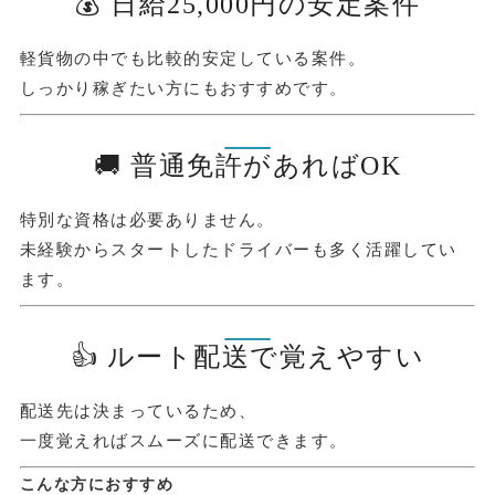
💰 日給25,000円の安定案件
軽貨物の中でも比較的安定している案件。
しっかり稼ぎたい方にもおすすめです。
🚚 普通免許があればOK
特別な資格は必要ありません。
未経験からスタートしたドライバーも多く活躍してい
ます。
👍 ルート配送で覚えやすい
配送先は決まっているため、
一度覚えればスムーズに配送できます。
こんな方におすすめ